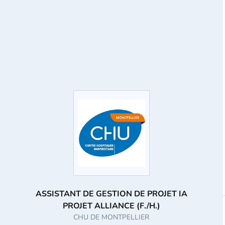
ASSISTANT DE GESTION DE PROJET IA
PROJET ALLIANCE (F./H.)
CHU DE MONTPELLIER