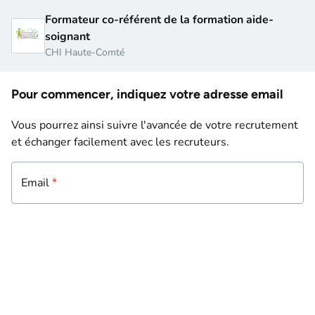
Formateur co-référent de la formation aide-
soignant
CHI Haute-Comté
Pour commencer, indiquez votre adresse email
Vous pourrez ainsi suivre l'avancée de votre recrutement
et échanger facilement avec les recruteurs.
Email
Email
*
*