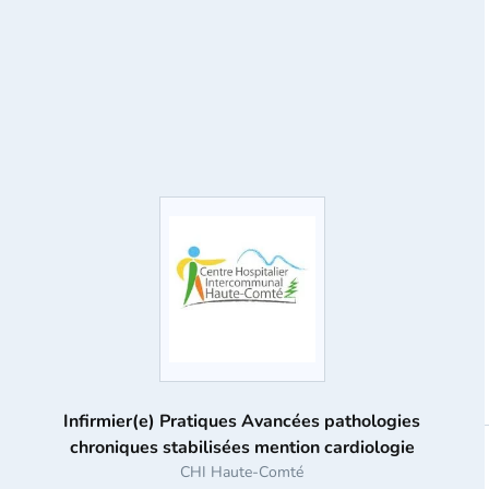
Infirmier(e) Pratiques Avancées pathologies
chroniques stabilisées mention cardiologie
CHI Haute-Comté