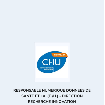
RESPONSABLE NUMERIQUE DONNEES DE
SANTE ET I.A. (F./H.) - DIRECTION
RECHERCHE INNOVATION