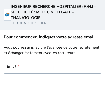
INGENIEUR RECHERCHE HOSPITALIER (F./H.) -
SPÉCIFICITÉ : MEDECINE LEGALE -
THANATOLOGIE
CHU DE MONTPELLIER
Pour commencer, indiquez votre adresse email
Vous pourrez ainsi suivre l'avancée de votre recrutement
et échanger facilement avec les recruteurs.
Email
Email
*
*