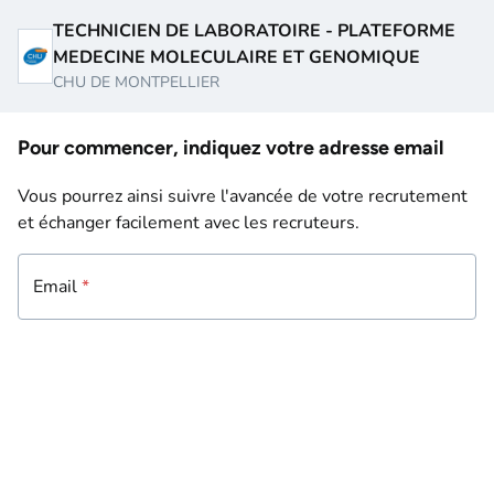
TECHNICIEN DE LABORATOIRE - PLATEFORME
MEDECINE MOLECULAIRE ET GENOMIQUE
CHU DE MONTPELLIER
Pour commencer, indiquez votre adresse email
Vous pourrez ainsi suivre l'avancée de votre recrutement
et échanger facilement avec les recruteurs.
Email
Email
*
*