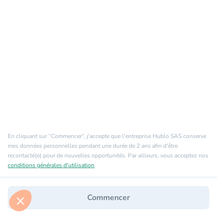
En cliquant sur “Commencer”, j'accepte que l'entreprise Hublo SAS conserve
mes données personnelles pendant une durée de 2 ans afin d'être
recontacté(e) pour de nouvelles opportunités. Par ailleurs, vous acceptez nos
conditions générales d'utilisation
.
Commencer