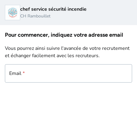
chef service sécurité incendie
CH Rambouillet
Pour commencer, indiquez votre adresse email
Vous pourrez ainsi suivre l'avancée de votre recrutement
et échanger facilement avec les recruteurs.
Email
Email
*
*