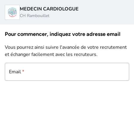
MEDECIN CARDIOLOGUE
CH Rambouillet
Pour commencer, indiquez votre adresse email
Vous pourrez ainsi suivre l'avancée de votre recrutement
et échanger facilement avec les recruteurs.
Email
Email
*
*