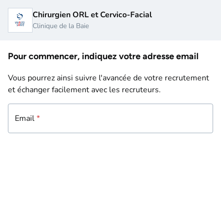
Chirurgien ORL et Cervico-Facial
Clinique de la Baie
Pour commencer, indiquez votre adresse email
Vous pourrez ainsi suivre l'avancée de votre recrutement
et échanger facilement avec les recruteurs.
Email
Email
*
*