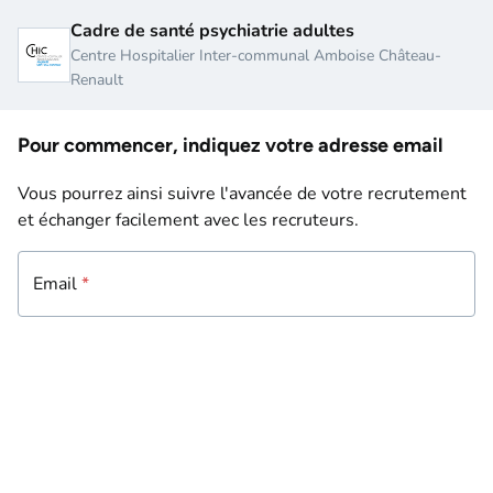
Cadre de santé psychiatrie adultes
Centre Hospitalier Inter-communal Amboise Château-
Renault
Pour commencer, indiquez votre adresse email
Vous pourrez ainsi suivre l'avancée de votre recrutement
et échanger facilement avec les recruteurs.
Email
Email
*
*