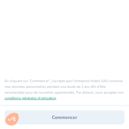
En cliquant sur “Commencer”, j'accepte que l'entreprise Hublo SAS conserve
mes données personnelles pendant une durée de 2 ans afin d'être
recontacté(e) pour de nouvelles opportunités. Par ailleurs, vous acceptez nos
conditions générales d'utilisation
.
Commencer