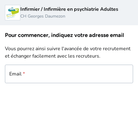
Infirmier / Infirmière en psychiatrie Adultes
CH Georges Daumezon
Pour commencer, indiquez votre adresse email
Vous pourrez ainsi suivre l'avancée de votre recrutement
et échanger facilement avec les recruteurs.
Email
Email
*
*