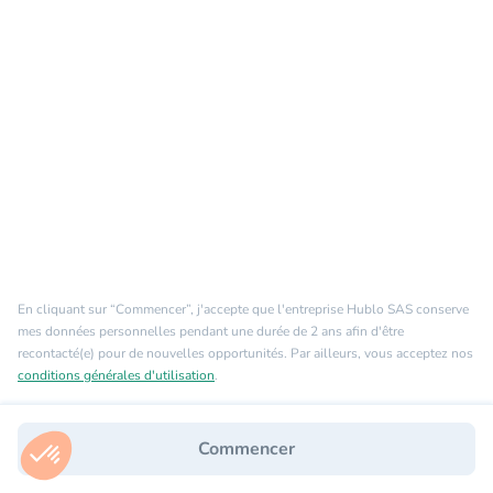
En cliquant sur “Commencer”, j'accepte que l'entreprise Hublo SAS conserve
mes données personnelles pendant une durée de 2 ans afin d'être
recontacté(e) pour de nouvelles opportunités. Par ailleurs, vous acceptez nos
conditions générales d'utilisation
.
Commencer