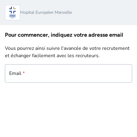
Hopital Européen Marseille
Pour commencer, indiquez votre adresse email
Vous pourrez ainsi suivre l'avancée de votre recrutement
et échanger facilement avec les recruteurs.
Email
Email
*
*