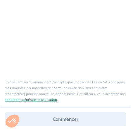
En cliquant sur “Commencer”, j'accepte que l'entreprise Hublo SAS conserve
mes données personnelles pendant une durée de 2 ans afin d'être
recontacté(e) pour de nouvelles opportunités. Par ailleurs, vous acceptez nos
conditions générales d'utilisation
.
Commencer