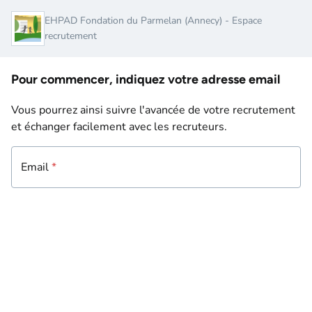
EHPAD Fondation du Parmelan (Annecy) - Espace
recrutement
Pour commencer, indiquez votre adresse email
Vous pourrez ainsi suivre l'avancée de votre recrutement
et échanger facilement avec les recruteurs.
Email
Email
*
*